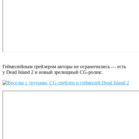
Геймплейным трейлером авторы не ограничились — есть
у Dead Island 2 и новый зрелищный CG-ролик: