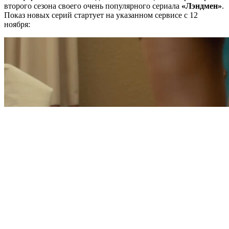
второго сезона своего очень популярного сериала
«Лэндмен»
.
Показ новых серий стартует на указанном сервисе с 12
ноября: