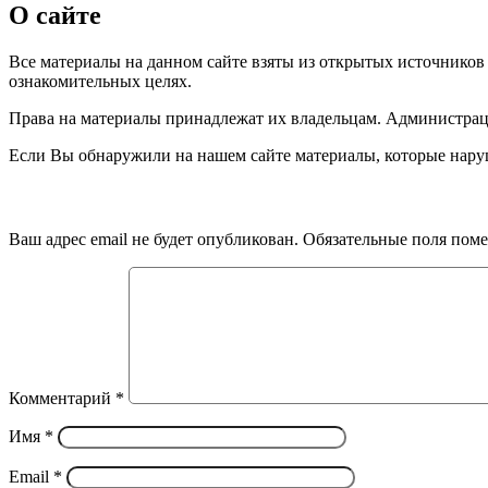
О сайте
Все материалы на данном сайте взяты из открытых источников
ознакомительных целях.
Права на материалы принадлежат их владельцам. Администрация
Если Вы обнаружили на нашем сайте материалы, которые нару
Добавить комментарий
Ваш адрес email не будет опубликован.
Обязательные поля пом
Комментарий
*
Имя
*
Email
*