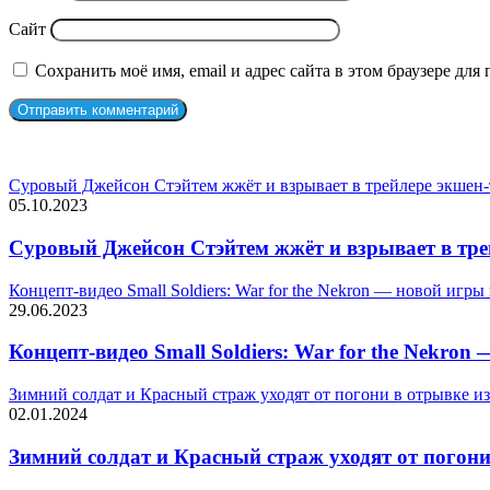
Сайт
Сохранить моё имя, email и адрес сайта в этом браузере д
СЛУЧАЙНЫЕ ФИЛЬМЫ
Суровый Джейсон Стэйтем жжёт и взрывает в трейлере экшен
05.10.2023
Суровый Джейсон Стэйтем жжёт и взрывает в тре
Концепт-видео Small Soldiers: War for the Nekron — новой игр
29.06.2023
Концепт-видео Small Soldiers: War for the Nekro
Зимний солдат и Красный страж уходят от погони в отрывке из 
02.01.2024
Зимний солдат и Красный страж уходят от погони 