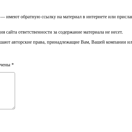
 — имеют обратную ссылку на материал в интернете или присла
 сайта ответственности за содержание материала не несет.
шают авторские права, принадлежащие Вам, Вашей компании ил
ечены
*