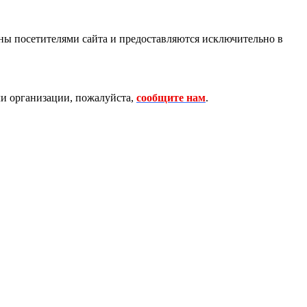
ны посетителями сайта и предоставляются исключительно в
и организации, пожалуйста,
сообщите нам
.