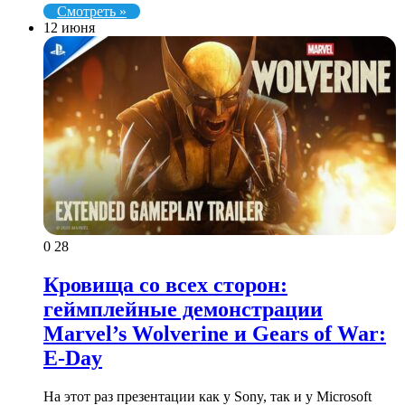
Смотреть »
12 июня
0
28
Кровища со всех сторон:
геймплейные демонстрации
Marvel’s Wolverine и Gears of War:
E-Day
На этот раз презентации как у Sony, так и у Microsoft