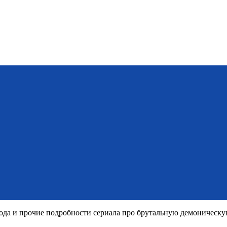
ода и прочие подробности сериала про брутальную демоническ