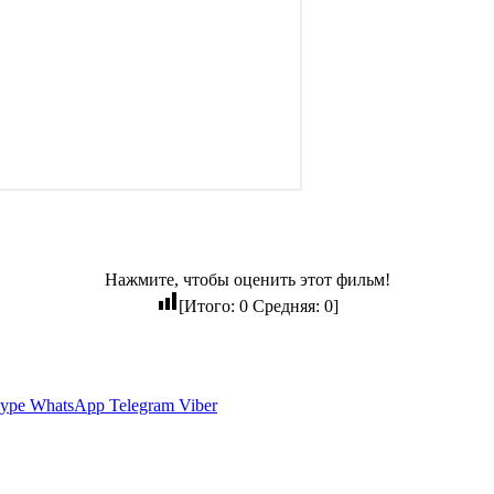
Нажмите, чтобы оценить этот фильм!
[Итого:
0
Средняя:
0
]
ype
WhatsApp
Telegram
Viber