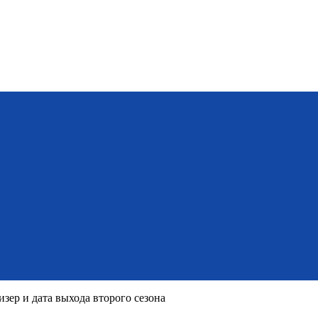
ер и дата выхода второго сезона