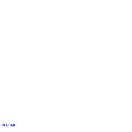
я осенью