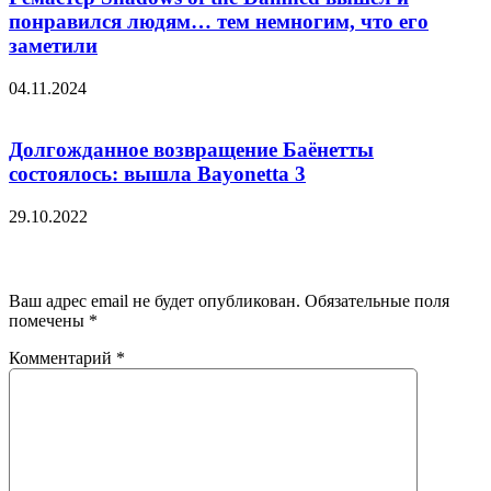
понравился людям… тем немногим, что его
заметили
04.11.2024
Долгожданное возвращение Баёнетты
состоялось: вышла Bayonetta 3
29.10.2022
Добавить комментарий
Ваш адрес email не будет опубликован.
Обязательные поля
помечены
*
Комментарий
*