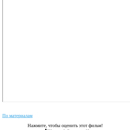
По материалам
Нажмите, чтобы оценить этот фильм!