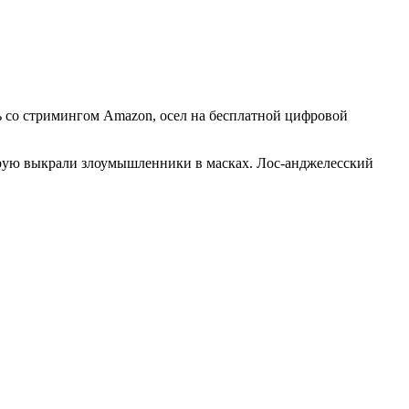
 со стримингом Amazon, осел на бесплатной цифровой
орую выкрали злоумышленники в масках. Лос-анджелесский