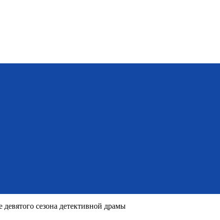
е девятого сезона детективной драмы