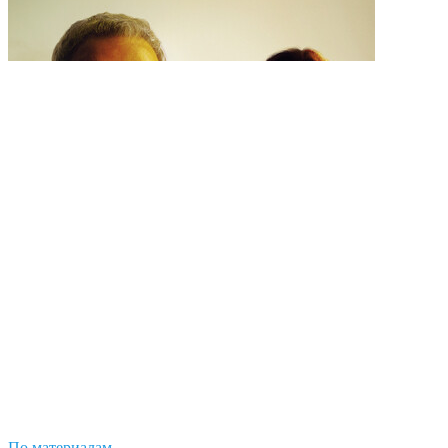
По материалам