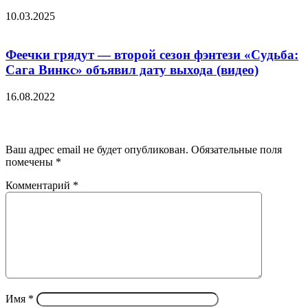
10.03.2025
Феечки грядут — второй сезон фэнтези «Судьба:
Сага Винкс» объявил дату выхода (видео)
16.08.2022
Добавить комментарий
Ваш адрес email не будет опубликован.
Обязательные поля
помечены
*
Комментарий
*
Имя
*