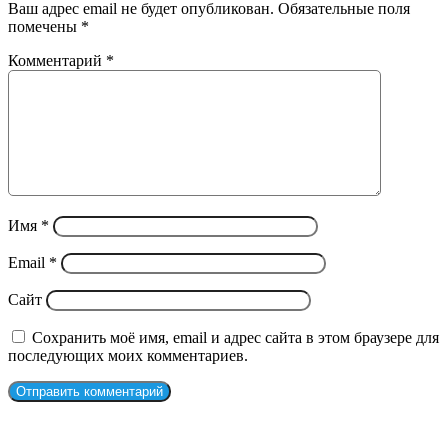
Ваш адрес email не будет опубликован.
Обязательные поля
помечены
*
Комментарий
*
Имя
*
Email
*
Сайт
Сохранить моё имя, email и адрес сайта в этом браузере для
последующих моих комментариев.
СЛУЧАЙНЫЕ ФИЛЬМЫ