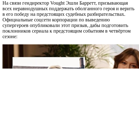
На связи гендиректор Vought Эшли Барретт, призывающая
всех неравнодушных поддержать оболганного героя и верить
в его победу на предстоящих судебных разбирательствах.
Официальные соцсети корпорации по выведению
супергероев опубликовали этот призыв, дабы подготовить
поклонников сериала к предстоящим событиям в четвёртом
сезоне: