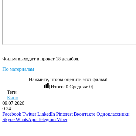
Фильм выходит в прокат 18 декабря.
По материалам
Нажмите, чтобы оценить этот фильм!
[Итого:
0
Средняя:
0
]
Теги
Кино
09.07.2026
0
24
Facebook
Twitter
LinkedIn
Pinterest
Вконтакте
Одноклассники
Skype
WhatsApp
Telegram
Viber
Похожие фильмы