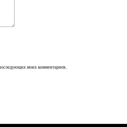
ля последующих моих комментариев.