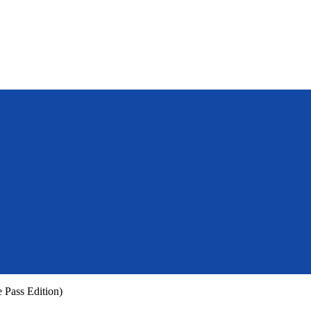
Pass Edition)