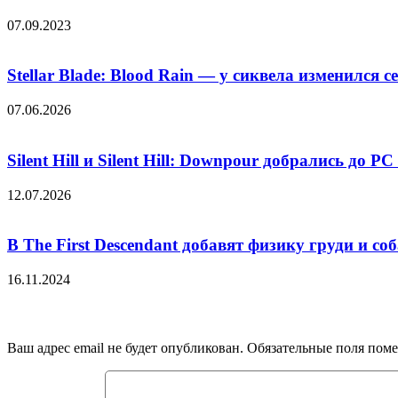
07.09.2023
Stellar Blade: Blood Rain — у сиквела изменился 
07.06.2026
Silent Hill и Silent Hill: Downpour добрались до 
12.07.2026
В The First Descendant добавят физику груди и с
16.11.2024
Добавить комментарий
Ваш адрес email не будет опубликован.
Обязательные поля пом