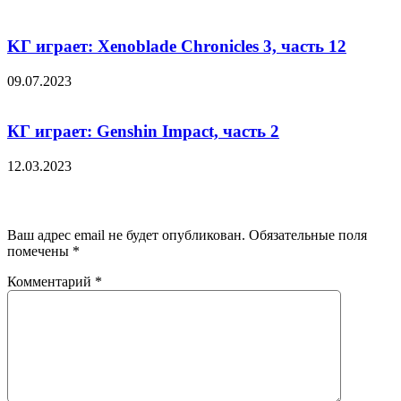
KГ игpaeт: Xenoblade Chronicles 3, чacть 12
09.07.2023
КГ играет: Genshin Impact, часть 2
12.03.2023
Добавить комментарий
Ваш адрес email не будет опубликован.
Обязательные поля
помечены
*
Комментарий
*