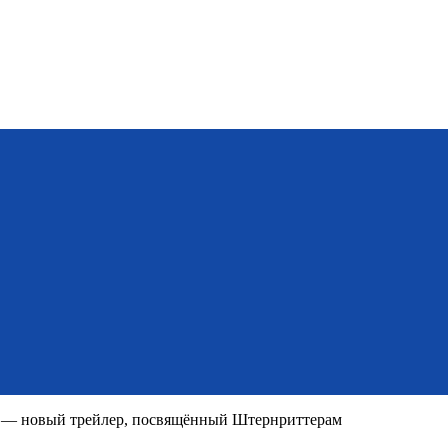
» — новый трейлер, посвящённый Штернриттерам