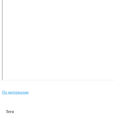
По материалам
Теги