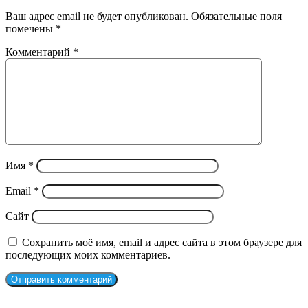
Ваш адрес email не будет опубликован.
Обязательные поля
помечены
*
Комментарий
*
Имя
*
Email
*
Сайт
Сохранить моё имя, email и адрес сайта в этом браузере для
последующих моих комментариев.
СЛУЧАЙНЫЕ ФИЛЬМЫ