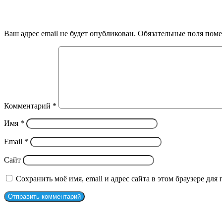
Добавить комментарий
Ваш адрес email не будет опубликован.
Обязательные поля пом
Комментарий
*
Имя
*
Email
*
Сайт
Сохранить моё имя, email и адрес сайта в этом браузере д
Рекомендуем посмотреть