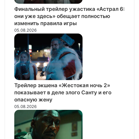
Финальный трейлер ужастика «Астрал 6:
они уже здесь» обещает полностью
изменить правила игры
05.08.2026
Трейлер экшена «Жестокая ночь 2»
показывает в деле злого Санту и его
опасную жену
05.08.2026