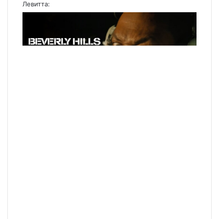
Левитта: