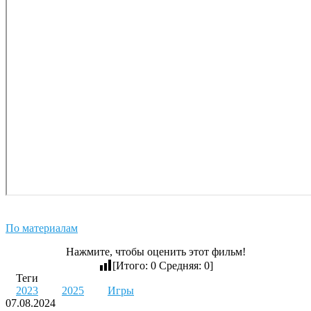
По материалам
Нажмите, чтобы оценить этот фильм!
[Итого:
0
Средняя:
0
]
Теги
2023
2025
Игры
07.08.2024