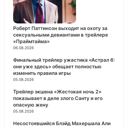
Роберт Паттинсон выходит на охоту за
сексуальными девиантами в трейлере
«Праймтайма»
06.08.2026
Финальный трейлер ужастика «Астрал 6:
они уже здесь» обещает полностью
изменить правила игры
05.08.2026
Трейлер экшена «Жестокая ночь 2»
показывает в деле злого Санту и его
опасную жену
05.08.2026
Несостоявшийся Блэйд Махершала Али