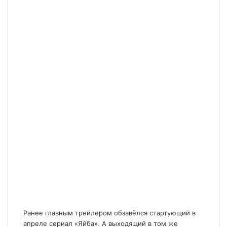
Ранее главным трейлером обзавёлся стартующий в
апреле сериал «Яйба». А выходящий в том же