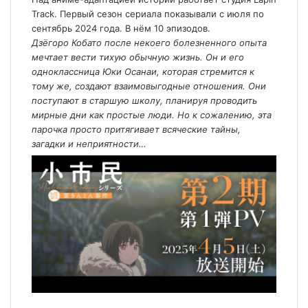
Track. Первый сезон сериала показывали с июля по
сентябрь 2024 года. В нём 10 эпизодов.
Дзёгоро Кобато после некоего болезненного опыта
мечтает вести тихую обычную жизнь. Он и его
одноклассница Юки Осанаи, которая стремится к
тому же, создают взаимовыгодные отношения. Они
поступают в старшую школу, планируя проводить
мирные дни как простые люди. Но к сожалению, эта
парочка просто притягивает всяческие тайны,
загадки и неприятности…