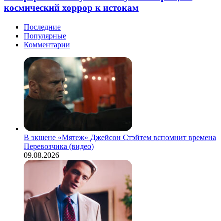
космический хоррор к истокам
Последние
Популярные
Комментарии
В экшене «Мятеж» Джейсон Стэйтем вспомнит времена
Перевозчика (видео)
09.08.2026