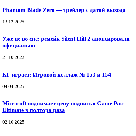
Phantom Blade Zero — трейлер с датой выхода
13.12.2025
Уже не во сне: ремейк Silent Hill 2 анонсировали
официально
21.10.2022
КГ играет: Игровой коллаж № 153 и 154
04.04.2025
Microsoft поднимает цену подписки Game Pass
Ultimate в полтора раза
02.10.2025
Добавить комментарий