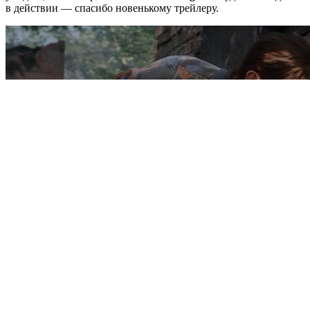
в действии — спасибо новенькому трейлеру.