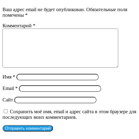
Ваш адрес email не будет опубликован.
Обязательные поля
помечены
*
Комментарий
*
Имя
*
Email
*
Сайт
Сохранить моё имя, email и адрес сайта в этом браузере для
последующих моих комментариев.