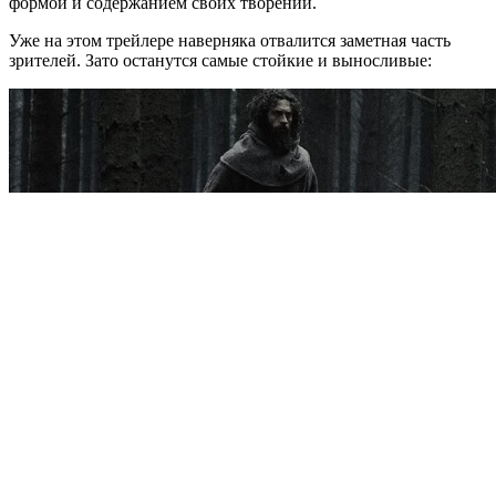
формой и содержанием своих творений.
Уже на этом трейлере наверняка отвалится заметная часть
зрителей. Зато останутся самые стойкие и выносливые: