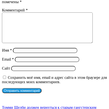
помечены
*
Комментарий
*
Имя
*
Email
*
Сайт
Сохранить моё имя, email и адрес сайта в этом браузере для
последующих моих комментариев.
СЛУЧАЙНЫЕ ФИЛЬМЫ
Томми Шелби должен вернуться к старым гангстерским