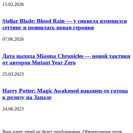
15.02.2026
Stellar Blade: Blood Rain — у сиквела изменился
сеттинг и появилась новая героиня
07.06.2026
Дата выхода Miasma Chronicles — новой тактики
от авторов Mutant Year Zero
25.03.2023
Harry Potter: Magic Awakened наконец-то готова
к релизу на Западе
24.06.2023
Добавить комментарий
Ваш адрес email не будет опубликован.
Обязательные поля