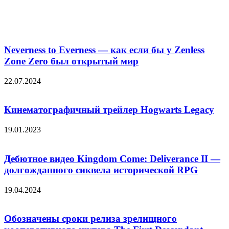
Похожие фильмы
Neverness to Everness — как если бы у Zenless
Zone Zero был открытый мир
22.07.2024
Кинематографичный трейлер Hogwarts Legacy
19.01.2023
Дебютное видео Kingdom Come: Deliverance II —
долгожданного сиквела исторической RPG
19.04.2024
Обозначены сроки релиза зрелищного