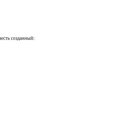
честь созданный: