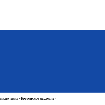
приключения «Бретонское наследие»