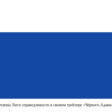
члены Лиги справедливости в свежем трейлере «Чёрного Адама