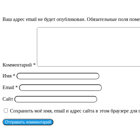
Добавить комментарий
Ваш адрес email не будет опубликован.
Обязательные поля пом
Комментарий
*
Имя
*
Email
*
Сайт
Сохранить моё имя, email и адрес сайта в этом браузере д
Рекомендуем посмотреть
Закрыть