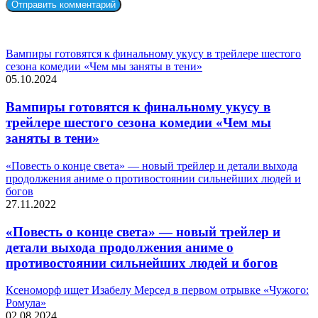
СЛУЧАЙНЫЕ ФИЛЬМЫ
Вампиры готовятся к финальному укусу в трейлере шестого
сезона комедии «Чем мы заняты в тени»
05.10.2024
Вампиры готовятся к финальному укусу в
трейлере шестого сезона комедии «Чем мы
заняты в тени»
«Повесть о конце света» — новый трейлер и детали выхода
продолжения аниме о противостоянии сильнейших людей и
богов
27.11.2022
«Повесть о конце света» — новый трейлер и
детали выхода продолжения аниме о
противостоянии сильнейших людей и богов
Ксеноморф ищет Изабелу Мерсед в первом отрывке «Чужого:
Ромула»
02.08.2024