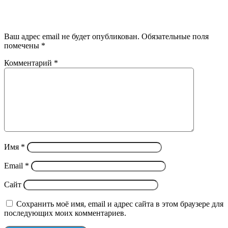
Добавить комментарий
Ваш адрес email не будет опубликован.
Обязательные поля
помечены
*
Комментарий
*
Имя
*
Email
*
Сайт
Сохранить моё имя, email и адрес сайта в этом браузере для
последующих моих комментариев.