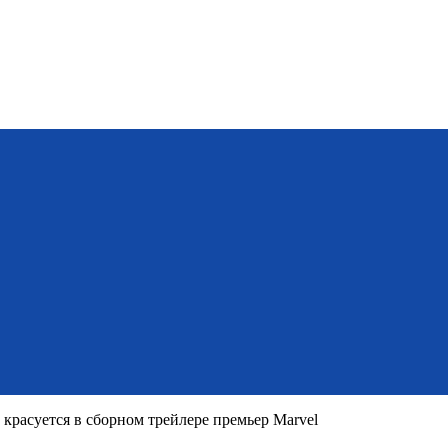
красуется в сборном трейлере премьер Marvel