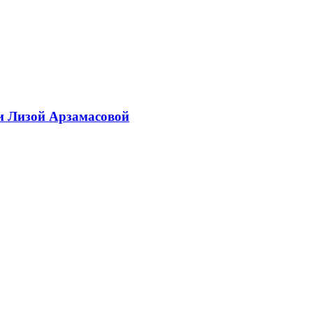
и Лизой Арзамасовой