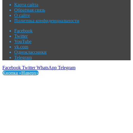
Карта сайта
Обратная связь
О сайте
Политика конфиденциальности
Facebook
Twitter
YouTube
vk.com
Одноклассники
Telegram
Facebook
Twitter
WhatsApp
Telegram
Кнопка «Наверх»