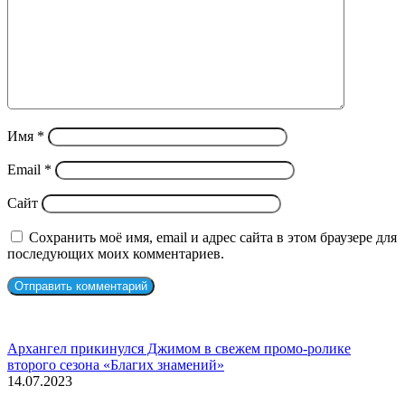
Имя
*
Email
*
Сайт
Сохранить моё имя, email и адрес сайта в этом браузере для
последующих моих комментариев.
СЛУЧАЙНЫЕ ФИЛЬМЫ
Архангел прикинулся Джимом в свежем промо-ролике
второго сезона «Благих знамений»
14.07.2023