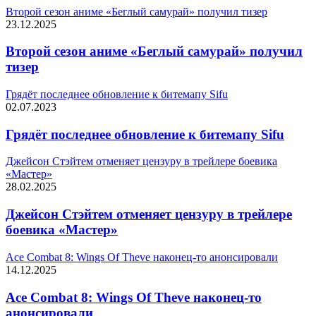
Второй сезон аниме «Беглый самурай» получил тизер
23.12.2025
Второй сезон аниме «Беглый самурай» получил
тизер
Грядёт последнее обновление к битемапу Sifu
02.07.2023
Грядёт последнее обновление к битемапу Sifu
Джейсон Стэйтем отменяет цензуру в трейлере боевика
«Мастер»
28.02.2025
Джейсон Стэйтем отменяет цензуру в трейлере
боевика «Мастер»
Ace Combat 8: Wings Of Theve наконец-то анонсировали
14.12.2025
Ace Combat 8: Wings Of Theve наконец-то
анонсировали