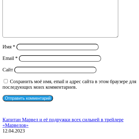
Имя
*
Email
*
Сайт
Сохранить моё имя, email и адрес сайта в этом браузере для
последующих моих комментариев.
СЛУЧАЙНЫЕ ФИЛЬМЫ
Капитан Марвел и её подружки всех сильней в трейлере
«Марвелов»
12.04.2023