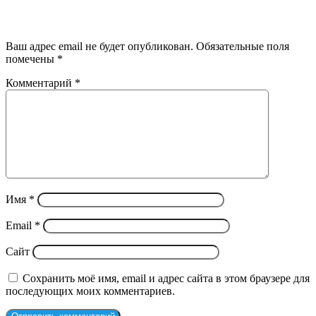
Добавить комментарий
Ваш адрес email не будет опубликован.
Обязательные поля
помечены
*
Комментарий
*
Имя
*
Email
*
Сайт
Сохранить моё имя, email и адрес сайта в этом браузере для
последующих моих комментариев.