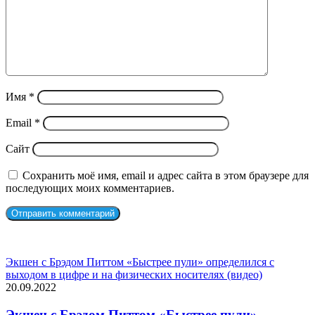
Имя
*
Email
*
Сайт
Сохранить моё имя, email и адрес сайта в этом браузере для
последующих моих комментариев.
СЛУЧАЙНЫЕ ФИЛЬМЫ
Экшен с Брэдом Питтом «Быстрее пули» определился с
выходом в цифре и на физических носителях (видео)
20.09.2022
Экшен с Брэдом Питтом «Быстрее пули»