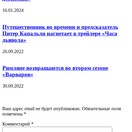
16.01.2024
Путешественник во времени и предсказатель
Питер Капальди нагнетает в трейлере «Часа
дьявола»
26.09.2022
Римляне возвращаются во втором сезоне
«Варваров»
30.09.2022
Добавить комментарий
Ваш адрес email не будет опубликован.
Обязательные поля
помечены
*
Комментарий
*