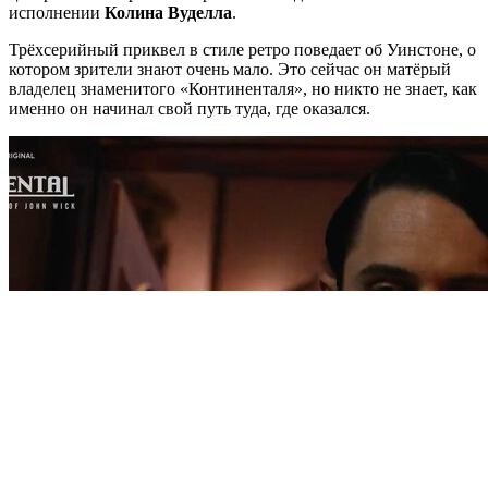
исполнении
Колина Вуделла
.
Трёхсерийный приквел в стиле ретро поведает об Уинстоне, о
котором зрители знают очень мало. Это сейчас он матёрый
владелец знаменитого «Континенталя», но никто не знает, как
именно он начинал свой путь туда, где оказался.