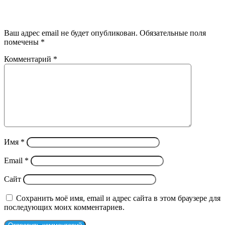
Добавить комментарий
Ваш адрес email не будет опубликован.
Обязательные поля
помечены
*
Комментарий
*
Имя
*
Email
*
Сайт
Сохранить моё имя, email и адрес сайта в этом браузере для
последующих моих комментариев.