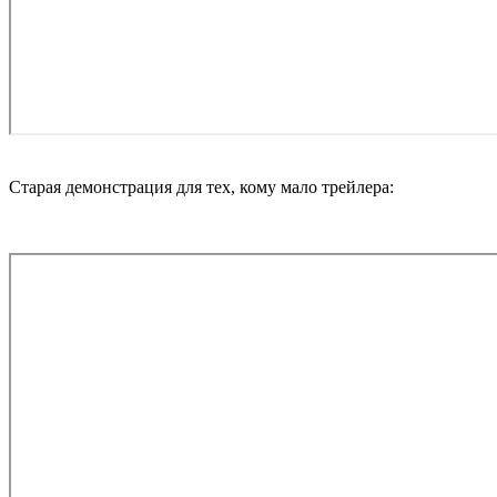
Старая демонстрация для тех, кому мало трейлера: