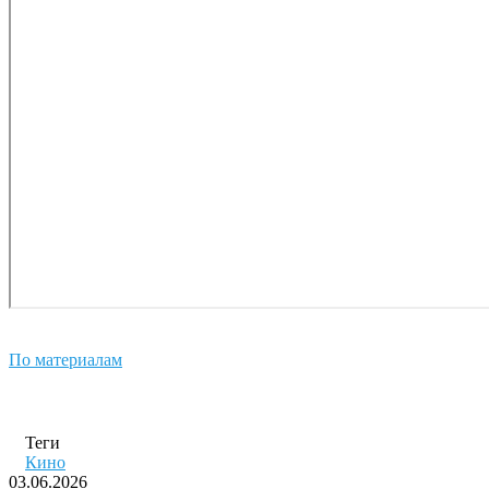
По материалам
Теги
Кино
03.06.2026