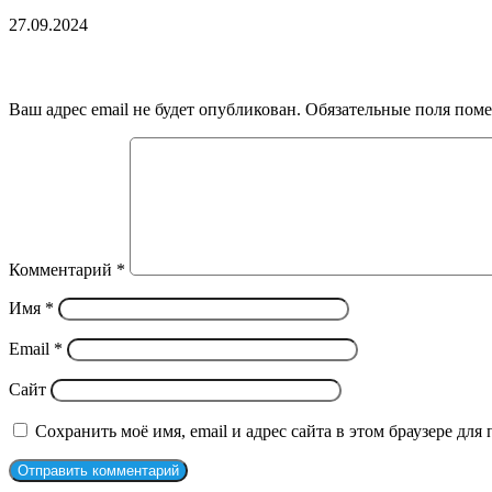
27.09.2024
Добавить комментарий
Ваш адрес email не будет опубликован.
Обязательные поля пом
Комментарий
*
Имя
*
Email
*
Сайт
Сохранить моё имя, email и адрес сайта в этом браузере д