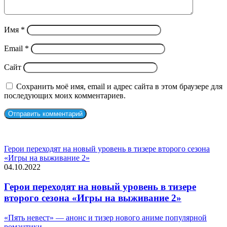
Имя
*
Email
*
Сайт
Сохранить моё имя, email и адрес сайта в этом браузере для
последующих моих комментариев.
СЛУЧАЙНЫЕ ФИЛЬМЫ
Герои переходят на новый уровень в тизере второго сезона
«Игры на выживание 2»
04.10.2022
Герои переходят на новый уровень в тизере
второго сезона «Игры на выживание 2»
«Пять невест» — анонс и тизер нового аниме популярной
романтики