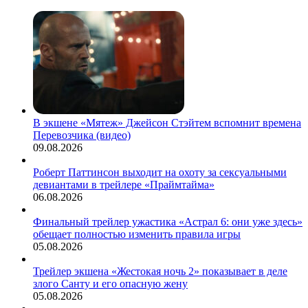
В экшене «Мятеж» Джейсон Стэйтем вспомнит времена
Перевозчика (видео)
09.08.2026
Роберт Паттинсон выходит на охоту за сексуальными
девиантами в трейлере «Праймтайма»
06.08.2026
Финальный трейлер ужастика «Астрал 6: они уже здесь»
обещает полностью изменить правила игры
05.08.2026
Трейлер экшена «Жестокая ночь 2» показывает в деле
злого Санту и его опасную жену
05.08.2026