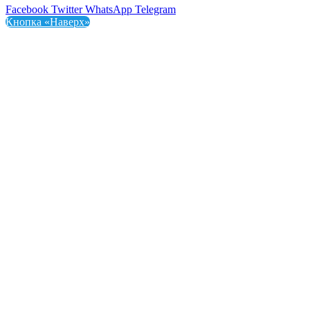
Facebook
Twitter
WhatsApp
Telegram
Кнопка «Наверх»