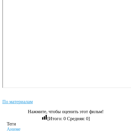
По материалам
Нажмите, чтобы оценить этот фильм!
[Итого:
0
Средняя:
0
]
Теги
Аниме