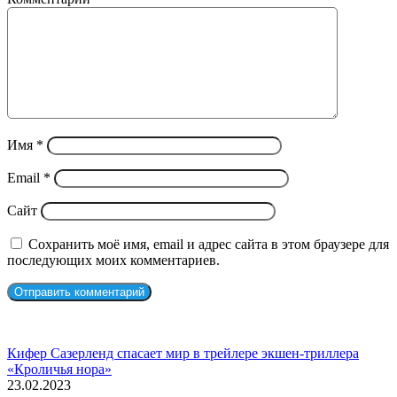
Имя
*
Email
*
Сайт
Сохранить моё имя, email и адрес сайта в этом браузере для
последующих моих комментариев.
СЛУЧАЙНЫЕ ФИЛЬМЫ
Кифер Сазерленд спасает мир в трейлере экшен-триллера
«Кроличья нора»
23.02.2023