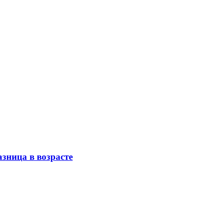
азница в возрасте