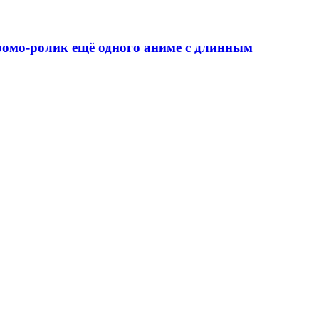
ромо-ролик ещё одного аниме с длинным