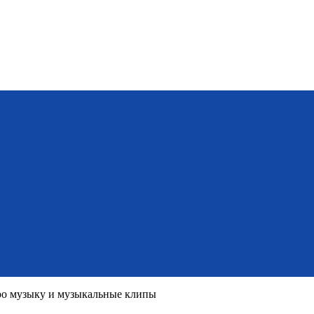
о музыку и музыкальные клипы