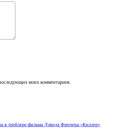
ля последующих моих комментариев.
а в трейлере фильма Дэвида Финчера «Киллер»