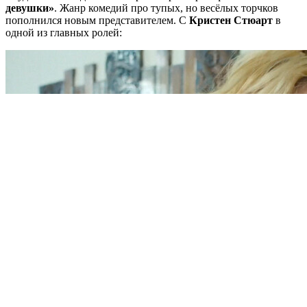
девушки»
. Жанр комедий про тупых, но весёлых торчков
пополнился новым представителем. С
Кристен Стюарт
в
одной из главных ролей: