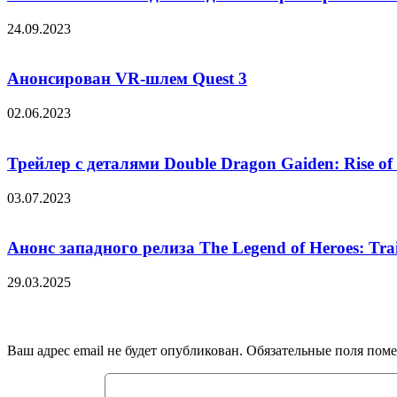
24.09.2023
Анонсирован VR-шлем Quest 3
02.06.2023
Трейлер с деталями Double Dragon Gaiden: Rise of
03.07.2023
Анонс западного релиза The Legend of Heroes: Trai
29.03.2025
Добавить комментарий
Ваш адрес email не будет опубликован.
Обязательные поля пом