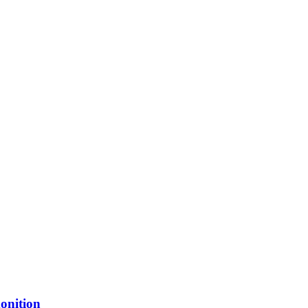
onition