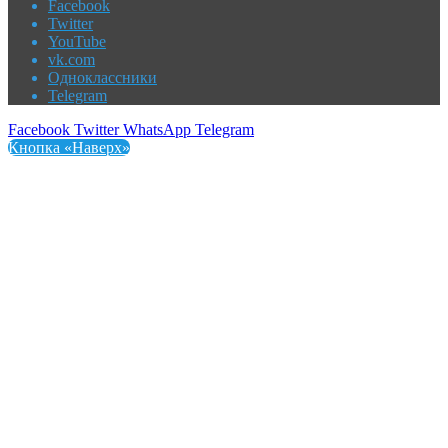
Facebook
Twitter
YouTube
vk.com
Одноклассники
Telegram
Facebook
Twitter
WhatsApp
Telegram
Кнопка «Наверх»