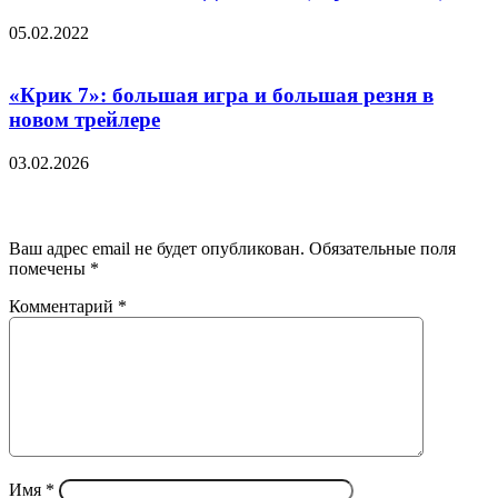
05.02.2022
«Крик 7»: большая игра и большая резня в
новом трейлере
03.02.2026
Добавить комментарий
Ваш адрес email не будет опубликован.
Обязательные поля
помечены
*
Комментарий
*
Имя
*