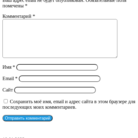
Ваш адрес email не будет опубликован.
Обязательные поля
помечены
*
Комментарий
*
Имя
*
Email
*
Сайт
Сохранить моё имя, email и адрес сайта в этом браузере для
последующих моих комментариев.
СЛУЧАЙНЫЕ ФИЛЬМЫ