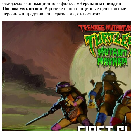
ожидаемого анимационного фильма
«Черепашки-ниндзя:
Погром мутантов»
. В ролике наши панцирные центральные
персонажи представлены сразу в двух ипостасях:.