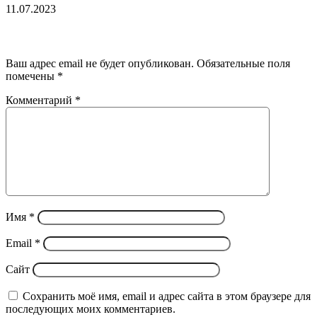
11.07.2023
Добавить комментарий
Ваш адрес email не будет опубликован.
Обязательные поля
помечены
*
Комментарий
*
Имя
*
Email
*
Сайт
Сохранить моё имя, email и адрес сайта в этом браузере для
последующих моих комментариев.