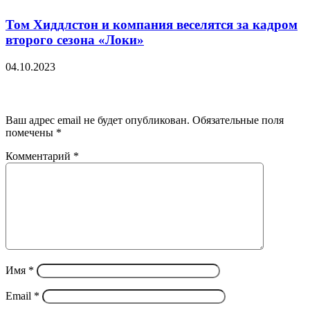
Том Хиддлстон и компания веселятся за кадром
второго сезона «Локи»
04.10.2023
Добавить комментарий
Ваш адрес email не будет опубликован.
Обязательные поля
помечены
*
Комментарий
*
Имя
*
Email
*