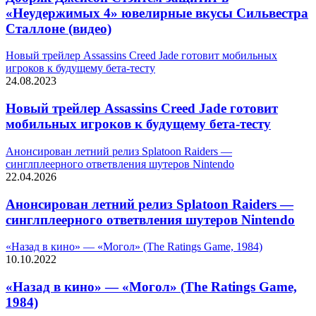
«Неудержимых 4» ювелирные вкусы Сильвестра
Сталлоне (видео)
Новый трейлер Assassins Creed Jade готовит мобильных
игроков к будущему бета-тесту
24.08.2023
Новый трейлер Assassins Creed Jade готовит
мобильных игроков к будущему бета-тесту
Анонсирован летний релиз Splatoon Raiders —
синглплеерного ответвления шутеров Nintendo
22.04.2026
Анонсирован летний релиз Splatoon Raiders —
синглплеерного ответвления шутеров Nintendo
«Назад в кино» — «Могол» (The Ratings Game, 1984)
10.10.2022
«Назад в кино» — «Могол» (The Ratings Game,
1984)