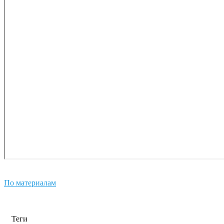
По материалам
Теги