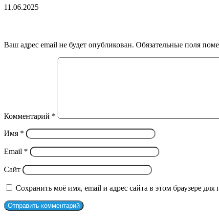
11.06.2025
Добавить комментарий
Ваш адрес email не будет опубликован.
Обязательные поля пом
Комментарий
*
Имя
*
Email
*
Сайт
Сохранить моё имя, email и адрес сайта в этом браузере д