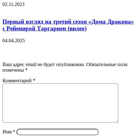
02.11.2023
Первый взгляд на третий сезон «Дома Дракона»
с Рейенирой Таргариен (видео)
04.04.2025
Добавить комментарий
Ваш адрес email не будет опубликован.
Обязательные поля
помечены
*
Комментарий
*
Имя
*