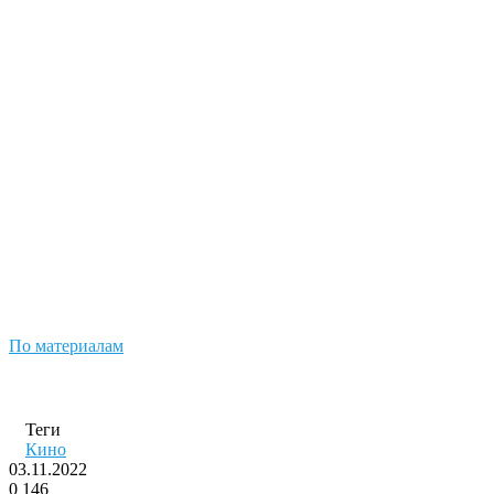
По материалам
Теги
Кино
03.11.2022
0
146