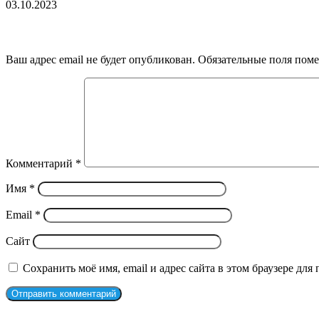
03.10.2023
Добавить комментарий
Ваш адрес email не будет опубликован.
Обязательные поля пом
Комментарий
*
Имя
*
Email
*
Сайт
Сохранить моё имя, email и адрес сайта в этом браузере д
Рекомендуем посмотреть