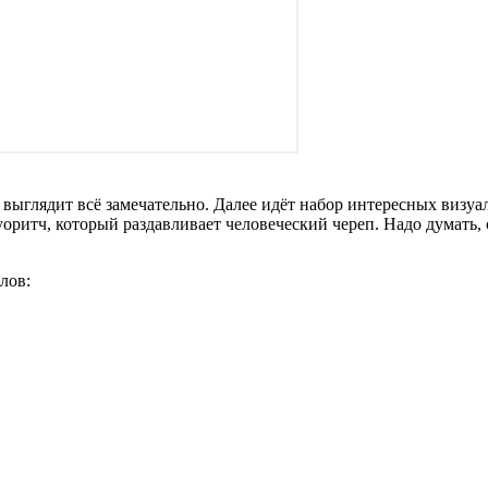
выглядит всё замечательно. Далее идёт набор интересных визуа
Куоритч, который раздавливает человеческий череп. Надо думать
лов: