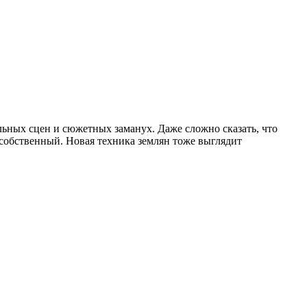
льных сцен и сюжетных заманух. Даже сложно сказать, что
, собственный. Новая техника землян тоже выглядит