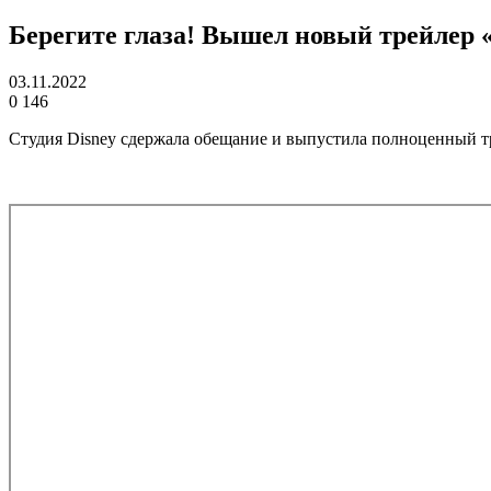
Берегите глаза! Вышел новый трейлер 
03.11.2022
0
146
Студия Disney сдержала обещание и выпустила полноценный т