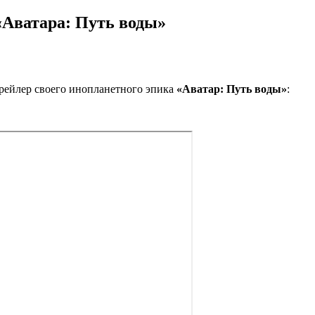
«Аватара: Путь воды»
рейлер своего инопланетного эпика
«Аватар: Путь воды»
: